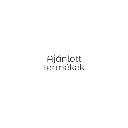
Ajánlott
termékek