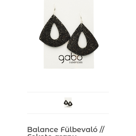
Balance Fülbevaló //