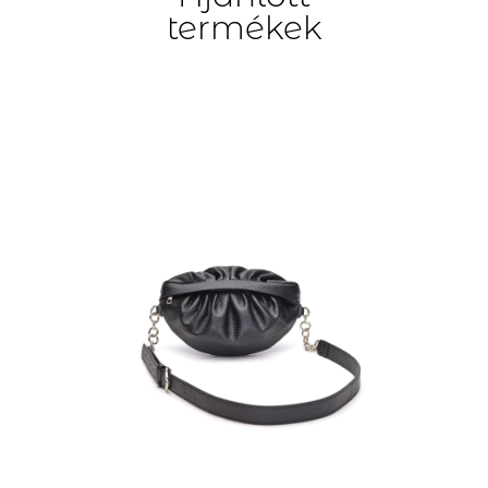
termékek