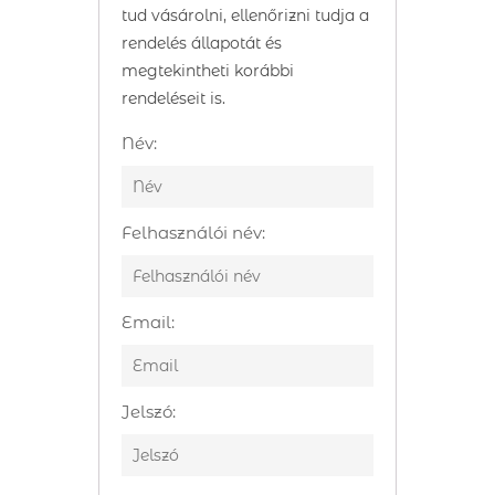
tud vásárolni, ellenőrizni tudja a
rendelés állapotát és
megtekintheti korábbi
rendeléseit is.
Név:
Felhasználói név:
Email:
Jelszó: